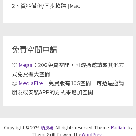
2、資料備份/同步軟體 [Mac]
免費空間申請
◎
Mega
：20G免費空間，可透過邀請或其他方
式免費擴大空間
◎
MediaFire
：免費版有10G空間，可透過邀請
朋友或安裝APP的方式來增加空間
Copyright © 2026
靖技場
. All rights reserved. Theme:
Radiate
by
ThemeGrill. Powered by
WordPress
.