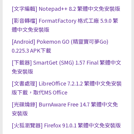
[文字編輯] Notepad++ 8.2 繁體中文免安裝版
[影音轉檔] FormatFactory 格式工廠 5.9.0 繁
體中文免安裝版
[Android] Pokemon GO (精靈寶可夢Go)
0.225.3 APK下載
[下載器] SmartGet (SMG) 1.57 Final 繁體中文
免安裝版
[文書處理] LibreOffice 7.2.1.2 繁體中文免安裝
版下載，取代MS Office
[光碟燒錄] BurnAware Free 14.7 繁體中文免
安裝版
[火狐瀏覽器] Firefox 91.0.1 繁體中文免安裝版