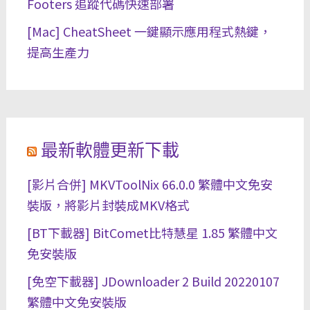
Footers 追蹤代碼快速部署
[Mac] CheatSheet 一鍵顯示應用程式熱鍵，
提高生產力
最新軟體更新下載
[影片合併] MKVToolNix 66.0.0 繁體中文免安
裝版，將影片封裝成MKV格式
[BT下載器] BitComet比特慧星 1.85 繁體中文
免安裝版
[免空下載器] JDownloader 2 Build 20220107
繁體中文免安裝版