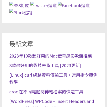
最新文章
2023年10款超好用的Mac螢幕錄影軟體推薦
8款最好用的影片去背工具 [2023更新]
[Linux] curl 網路資料傳輸工具，常用指令範例
教學
croc 在不同電腦間傳輸檔案的快速工具
[WordPress] WPCode – Insert Headers and