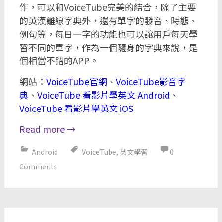
作，可以和VoiceTube完美的結合，除了主要
的英漢離線字典外，還有單字的發音、時態、
例句等，每日一字的功能也可以讓用戶每天學
習不同的單字，作為一個隨身的字典來說，是
個相當不錯的APP。
網站：
VoiceTube官網
、
VoiceTube影音字
典
、
VoiceTube 看影片學英文 Android
、
VoiceTube 看影片學英文 iOS
Read more
→
Android
VoiceTube
,
英文學習
0
Comments