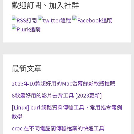
歡迎訂閱、加入社群
最新文章
2023年10款超好用的Mac螢幕錄影軟體推薦
8款最好用的影片去背工具 [2023更新]
[Linux] curl 網路資料傳輸工具，常用指令範例
教學
croc 在不同電腦間傳輸檔案的快速工具