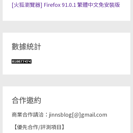
[火狐瀏覽器] Firefox 91.0.1 繁體中文免安裝版
數據統計
合作邀約
商業合作請洽：jinnsblog[@]gmail.com
【優先合作/評測項目】