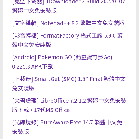
[免空下載器] JDownloader 2 Build 20220107
繁體中文免安裝版
[文字編輯] Notepad++ 8.2 繁體中文免安裝版
[影音轉檔] FormatFactory 格式工廠 5.9.0 繁
體中文免安裝版
[Android] Pokemon GO (精靈寶可夢Go)
0.225.3 APK下載
[下載器] SmartGet (SMG) 1.57 Final 繁體中文
免安裝版
[文書處理] LibreOffice 7.2.1.2 繁體中文免安裝
版下載，取代MS Office
[光碟燒錄] BurnAware Free 14.7 繁體中文免
安裝版