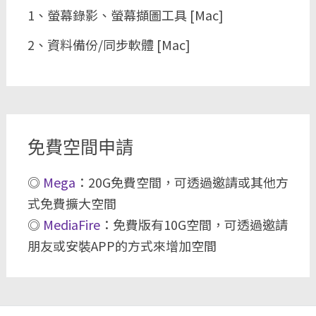
1、螢幕錄影、螢幕擷圖工具 [Mac]
2、資料備份/同步軟體 [Mac]
免費空間申請
◎
Mega
：20G免費空間，可透過邀請或其他方
式免費擴大空間
◎
MediaFire
：免費版有10G空間，可透過邀請
朋友或安裝APP的方式來增加空間