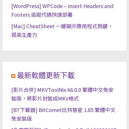
[WordPress] WPCode – Insert Headers and
Footers 追蹤代碼快速部署
[Mac] CheatSheet 一鍵顯示應用程式熱鍵，
提高生產力
最新軟體更新下載
[影片合併] MKVToolNix 66.0.0 繁體中文免安
裝版，將影片封裝成MKV格式
[BT下載器] BitComet比特慧星 1.85 繁體中文
免安裝版