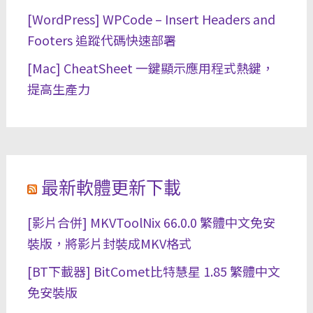
[WordPress] WPCode – Insert Headers and
Footers 追蹤代碼快速部署
[Mac] CheatSheet 一鍵顯示應用程式熱鍵，
提高生產力
最新軟體更新下載
[影片合併] MKVToolNix 66.0.0 繁體中文免安
裝版，將影片封裝成MKV格式
[BT下載器] BitComet比特慧星 1.85 繁體中文
免安裝版