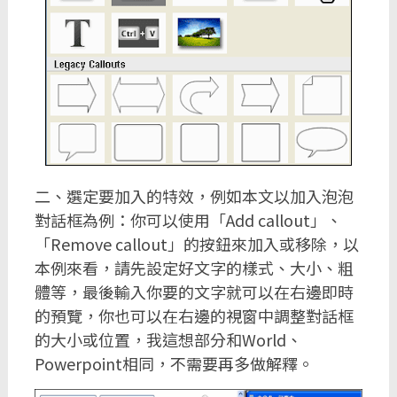
二、選定要加入的特效，例如本文以加入泡泡
對話框為例：你可以使用「Add callout」、
「Remove callout」的按鈕來加入或移除，以
本例來看，請先設定好文字的樣式、大小、粗
體等，最後輸入你要的文字就可以在右邊即時
的預覽，你也可以在右邊的視窗中調整對話框
的大小或位置，我這想部分和World、
Powerpoint相同，不需要再多做解釋。