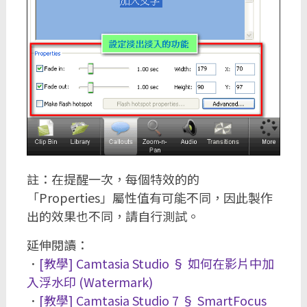
註：在提醒一次，每個特效的的
「Properties」屬性值有可能不同，因此製作
出的效果也不同，請自行測試。
延伸閱讀：
．
[教學] Camtasia Studio § 如何在影片中加
入浮水印 (Watermark)
．
[教學] Camtasia Studio 7 § SmartFocus