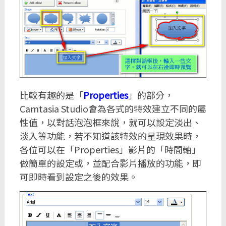
比較有趣的是「
Properties
」的部分，
Camtasia Studio會為各式的特效建立不同的屬
性值，以對話泡泡框來說，就可以設定淡出、
淡入等功能，若不知道該特效的呈現效果時，
各位可以在「Properties」影片的「時間軸」
做簡單的設定或，並配合影片播放的功能，即
可即時看到設定之後的效果。