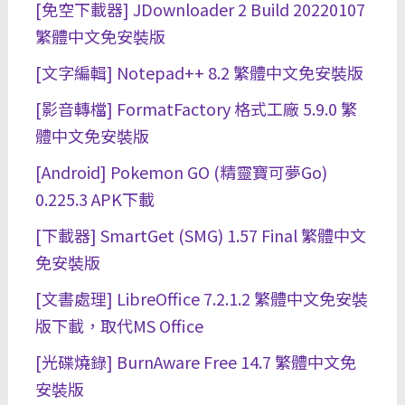
[免空下載器] JDownloader 2 Build 20220107
繁體中文免安裝版
[文字編輯] Notepad++ 8.2 繁體中文免安裝版
[影音轉檔] FormatFactory 格式工廠 5.9.0 繁
體中文免安裝版
[Android] Pokemon GO (精靈寶可夢Go)
0.225.3 APK下載
[下載器] SmartGet (SMG) 1.57 Final 繁體中文
免安裝版
[文書處理] LibreOffice 7.2.1.2 繁體中文免安裝
版下載，取代MS Office
[光碟燒錄] BurnAware Free 14.7 繁體中文免
安裝版