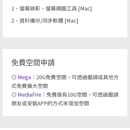
1、螢幕錄影、螢幕擷圖工具 [Mac]
2、資料備份/同步軟體 [Mac]
免費空間申請
◎
Mega
：20G免費空間，可透過邀請或其他方
式免費擴大空間
◎
MediaFire
：免費版有10G空間，可透過邀請
朋友或安裝APP的方式來增加空間