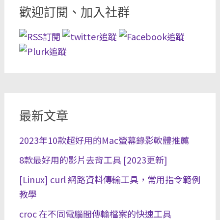
歡迎訂閱、加入社群
最新文章
2023年10款超好用的Mac螢幕錄影軟體推薦
8款最好用的影片去背工具 [2023更新]
[Linux] curl 網路資料傳輸工具，常用指令範例
教學
croc 在不同電腦間傳輸檔案的快速工具