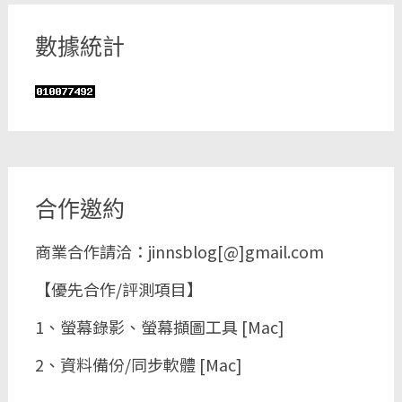
數據統計
合作邀約
商業合作請洽：jinnsblog[@]gmail.com
【優先合作/評測項目】
1、螢幕錄影、螢幕擷圖工具 [Mac]
2、資料備份/同步軟體 [Mac]