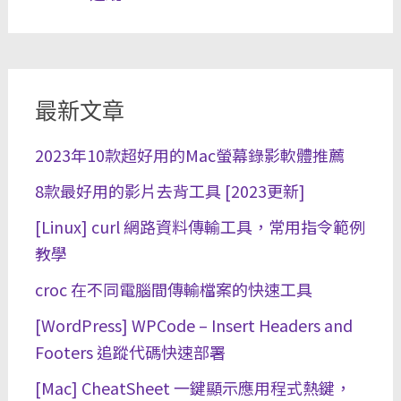
最新文章
2023年10款超好用的Mac螢幕錄影軟體推薦
8款最好用的影片去背工具 [2023更新]
[Linux] curl 網路資料傳輸工具，常用指令範例
教學
croc 在不同電腦間傳輸檔案的快速工具
[WordPress] WPCode – Insert Headers and
Footers 追蹤代碼快速部署
[Mac] CheatSheet 一鍵顯示應用程式熱鍵，