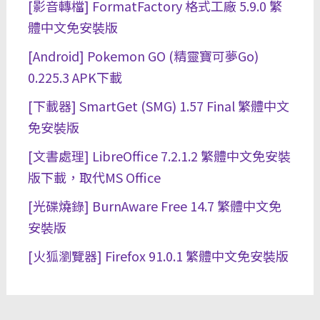
[影音轉檔] FormatFactory 格式工廠 5.9.0 繁
體中文免安裝版
[Android] Pokemon GO (精靈寶可夢Go)
0.225.3 APK下載
[下載器] SmartGet (SMG) 1.57 Final 繁體中文
免安裝版
[文書處理] LibreOffice 7.2.1.2 繁體中文免安裝
版下載，取代MS Office
[光碟燒錄] BurnAware Free 14.7 繁體中文免
安裝版
[火狐瀏覽器] Firefox 91.0.1 繁體中文免安裝版