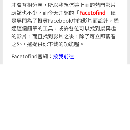
才會互相分享，所以我想信這上面的熱門影片
應該也不少，而今天介紹的「
Facetofind
」便
是專門為了搜尋Facebook中的影片而設計，透
過這個簡單的工具，或許各位可以找到感興趣
的影片，而且找到影片之後，除了可立即觀看
之外，還提供你下載的功能喔。
Facetofind官網：
按我前往