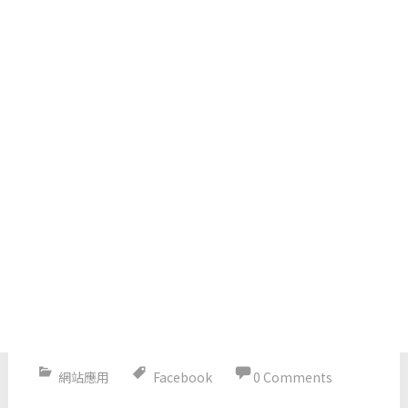
網站應用
Facebook
0 Comments