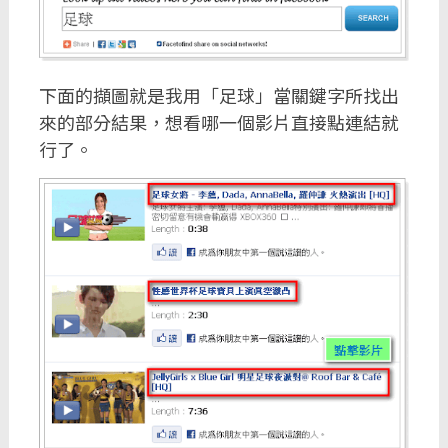
下面的擷圖就是我用「足球」當關鍵字所找出
來的部分結果，想看哪一個影片直接點連結就
行了。