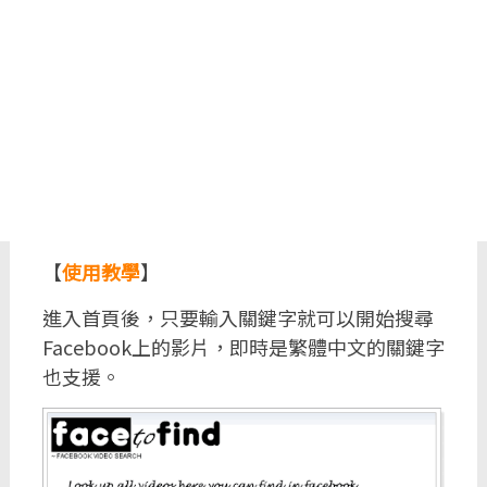
【
使用教學
】
進入首頁後，只要輸入關鍵字就可以開始搜尋
Facebook上的影片，即時是繁體中文的關鍵字
也支援。