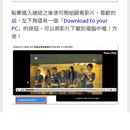
點擊進入連結之後便可開始觀看影片，喜歡的
話，左下角還有一個「
Download to your
PC
」的按鈕，可以將影片下載到電腦中喔！方
便！