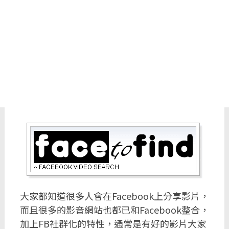
大家都知道很多人會在Facebook上分享影片，
而且很多的影音網站也都已和Facebook整合，
加上FB社群化的特性，通常是有好的影片大家