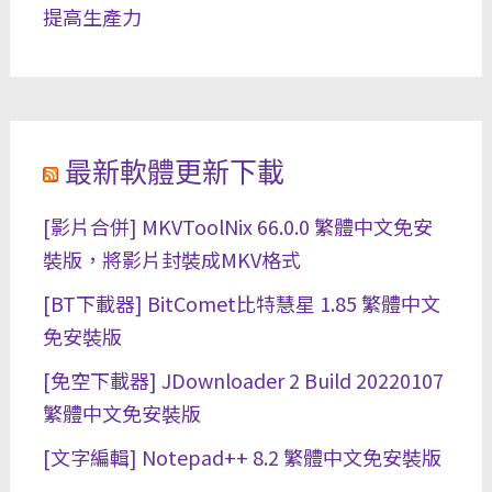
提高生產力
最新軟體更新下載
[影片合併] MKVToolNix 66.0.0 繁體中文免安
裝版，將影片封裝成MKV格式
[BT下載器] BitComet比特慧星 1.85 繁體中文
免安裝版
[免空下載器] JDownloader 2 Build 20220107
繁體中文免安裝版
[文字編輯] Notepad++ 8.2 繁體中文免安裝版