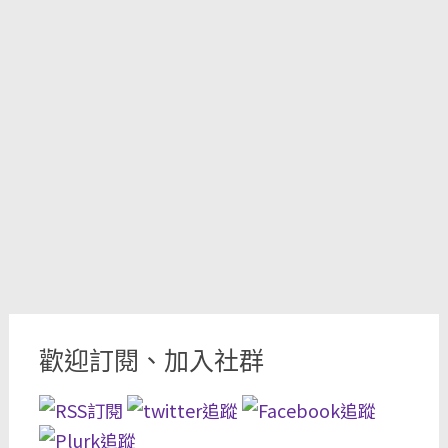
歡迎訂閱、加入社群