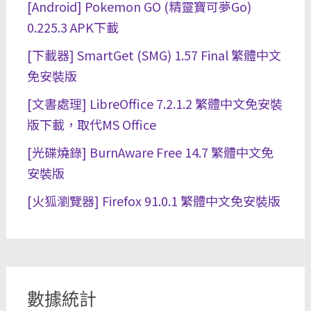
[Android] Pokemon GO (精靈寶可夢Go)
0.225.3 APK下載
[下載器] SmartGet (SMG) 1.57 Final 繁體中文
免安裝版
[文書處理] LibreOffice 7.2.1.2 繁體中文免安裝
版下載，取代MS Office
[光碟燒錄] BurnAware Free 14.7 繁體中文免
安裝版
[火狐瀏覽器] Firefox 91.0.1 繁體中文免安裝版
數據統計