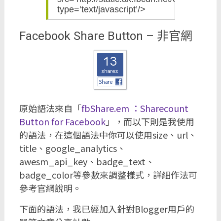
type=’text/javascript’/>
Facebook Share Button – 非官網
原始語法來自「
fbShare.em ：Sharecount
Button for Facebook
」，而以下則是我使用
的語法，在這個語法中你可以使用size、url、
title、google_analytics、
awesm_api_key、badge_text、
badge_color等參數來調整樣式，詳細作法可
參考官網說明。
下面的語法，我已經加入針對Blogger用戶的