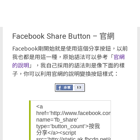
Facebook Share Button – 官網
Facebook剛開始就是使用這個分享按鈕，以前
我也都是用這一種，原始語法可以參考「
官網
的說明
」，我自己採用的語法則是像下面的樣
子，你可以利用官網的說明變換按鈕樣式：
<a
href=’http://www.facebook.com/sharer.php
name=’fb_share’
type=’button_count’>按我
分享</a><script
src=’http://static.ak.fbcdn.net/connect.ph