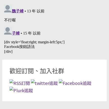
歡迎訂閱、加入社群