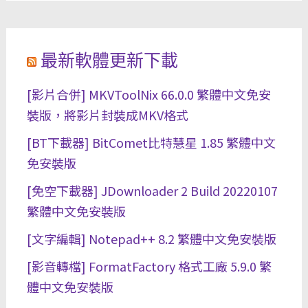
最新軟體更新下載
[影片合併] MKVToolNix 66.0.0 繁體中文免安
裝版，將影片封裝成MKV格式
[BT下載器] BitComet比特慧星 1.85 繁體中文
免安裝版
[免空下載器] JDownloader 2 Build 20220107
繁體中文免安裝版
[文字編輯] Notepad++ 8.2 繁體中文免安裝版
[影音轉檔] FormatFactory 格式工廠 5.9.0 繁
體中文免安裝版