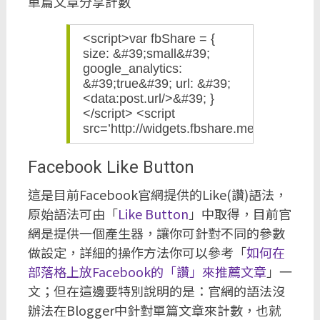
單篇文章分享計數
<script>var fbShare = {
size: &#39;small&#39;
google_analytics:
&#39;true&#39; url: &#39;
<data:post.url/>&#39; }
</script> <script
src=’http://widgets.fbshare.me/files/fbshar
Facebook Like Button
這是目前Facebook官網提供的Like(讚)語法，
原始語法可由「
Like Button
」中取得，目前官
網是提供一個產生器，讓你可針對不同的參數
做設定，詳細的操作方法你可以參考「
如何在
部落格上放Facebook的「讚」來推薦文章
」一
文；但在這邊要特別說明的是：官網的語法沒
辦法在Blogger中針對單篇文章來計數，也就