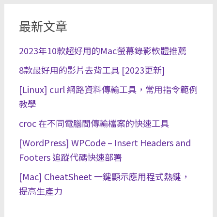
最新文章
2023年10款超好用的Mac螢幕錄影軟體推薦
8款最好用的影片去背工具 [2023更新]
[Linux] curl 網路資料傳輸工具，常用指令範例
教學
croc 在不同電腦間傳輸檔案的快速工具
[WordPress] WPCode – Insert Headers and
Footers 追蹤代碼快速部署
[Mac] CheatSheet 一鍵顯示應用程式熱鍵，
提高生產力