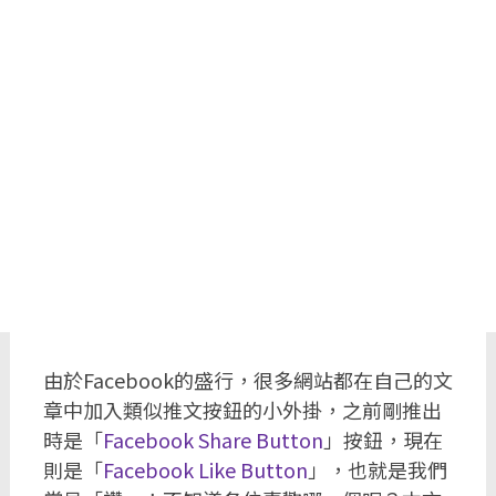
由於Facebook的盛行，很多網站都在自己的文
章中加入類似推文按鈕的小外掛，之前剛推出
時是「
Facebook Share Button
」按鈕，現在
則是「
Facebook Like Button
」，也就是我們