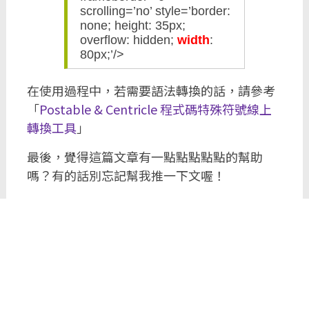
scrolling=’no’ style=’border:
none; height: 35px;
overflow: hidden;
width
:
80px;’/>
在使用過程中，若需要語法轉換的話，請參考
「
Postable & Centricle 程式碼特殊符號線上
轉換工具
」
最後，覺得這篇文章有一點點點點點的幫助
嗎？有的話別忘記幫我推一下文喔！