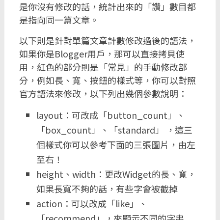
是你沒有修改的話，統計出來的「讚」數目都
是指向同一篇文章。
以下則是針對單篇文章計數修改過後的語法，
如果你是Blogger用戶，那可以直接拷貝使
用，紅色的部分則是「常見」的手動修改部
分，例如長、寬、按鈕的樣式等，你可以對照
官方語法來修改，以下列出幾個參數說明：
layout：可改成「button_count」、
「box_count」、「standard」 ，這三
個樣式你可以參考下面的三張圖片，由左
至右！
height、width：更改Widget的長、寬，
如果長寬不夠的話，有些字會被截掉
action：可以改成「like」、
「recommend」，來顯示不同的字串