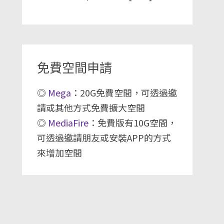
免費空間申請
◎
Mega
：20G免費空間，可透過邀
請或其他方式免費擴大空間
◎
MediaFire
：免費版有10G空間，
可透過邀請朋友或安裝APP的方式
來增加空間