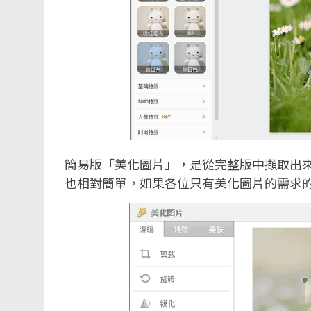
簡易版「美化圖片」，是從完整版中擷取出
也相對簡單，如果各位只有美化圖片的需求