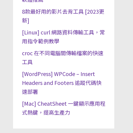
8款最好用的影片去背工具 [2023更
新]
[Linux] curl 網路資料傳輸工具，常
用指令範例教學
croc 在不同電腦間傳輸檔案的快速
工具
[WordPress] WPCode – Insert
Headers and Footers 追蹤代碼快
速部署
[Mac] CheatSheet 一鍵顯示應用程
式熱鍵，提高生產力