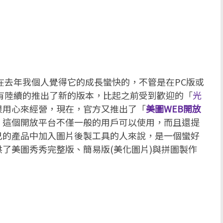
在去年我個人覺得它的成長蠻快的，不管是在PC版或
有陸續的推出了新的版本，比起之前受到歡迎的「
光
很用心來經營，現在，官方又推出了「
美圖WEB開放
，這個開放平台不僅一般的用戶可以使用，而且還提
己的產品中加入圖片後製工具的人來說，是一個蠻好
了美圖秀秀完整版、簡易版(美化圖片)與拼圖製作