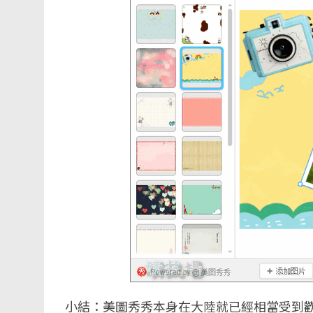
小結：美圖秀秀本身在大陸就已經相當受到