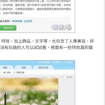
、特效、加上飾品、文字等，也包含了人像美容、拼
，沒有玩過的人可以試試看，裡面有一些特效真的蠻