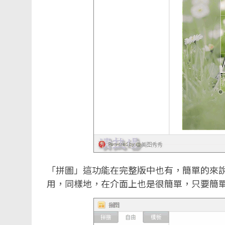
「拼圖」這功能在完整版中也有，簡單的來
用，同樣地，在介面上也是很簡單，只要簡