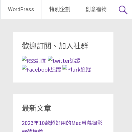
WordPress
特別企劃
創意禮物
歡迎訂閱、加入社群
最新文章
2023年10款超好用的Mac螢幕錄影
軟體推薦