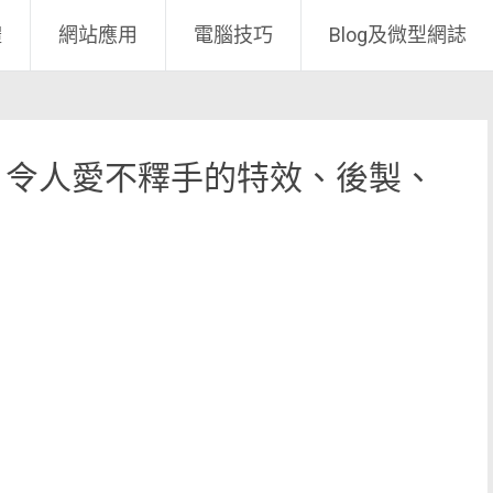
體
網站應用
電腦技巧
Blog及微型網誌
，令人愛不釋手的特效、後製、