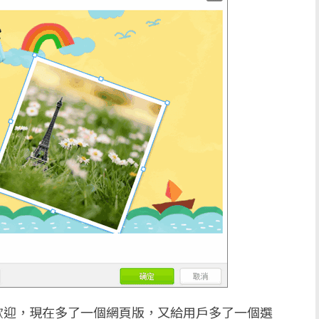
歡迎，現在多了一個網頁版，又給用戶多了一個選