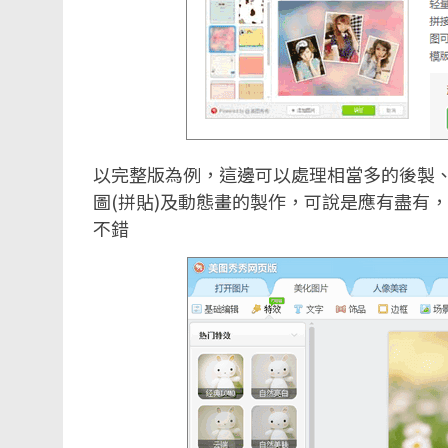
以完整版為例，這邊可以處理相當多的後製
圖(拼貼)及動態畫的製作，可說是應有盡有
不錯