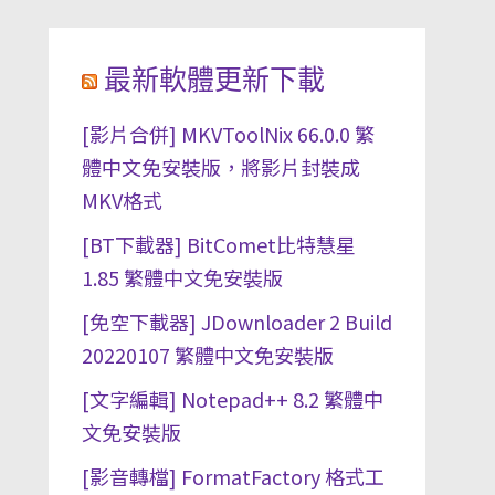
最新軟體更新下載
[影片合併] MKVToolNix 66.0.0 繁
體中文免安裝版，將影片封裝成
MKV格式
[BT下載器] BitComet比特慧星
1.85 繁體中文免安裝版
[免空下載器] JDownloader 2 Build
20220107 繁體中文免安裝版
[文字編輯] Notepad++ 8.2 繁體中
文免安裝版
[影音轉檔] FormatFactory 格式工