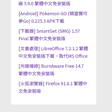
廠 5.9.0 繁體中文免安裝版
[Android] Pokemon GO (精靈寶可
夢Go) 0.225.3 APK下載
[下載器] SmartGet (SMG) 1.57
Final 繁體中文免安裝版
[文書處理] LibreOffice 7.2.1.2 繁體
中文免安裝版下載，取代MS Office
[光碟燒錄] BurnAware Free 14.7
繁體中文免安裝版
[火狐瀏覽器] Firefox 91.0.1 繁體中
文免安裝版