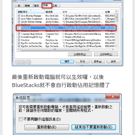
最後重新啟動電腦就可以生效囉，以後
BlueStacks就不會自行啟動佔用記憶體了