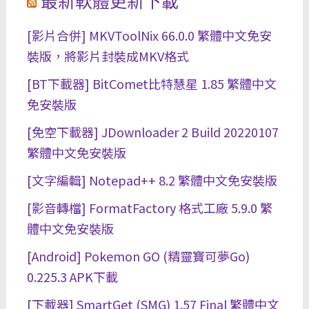
最新軟體更新下載
[影片合併] MKVToolNix 66.0.0 繁體中文免安
裝版，將影片封裝成MKV格式
[BT下載器] BitComet比特慧星 1.85 繁體中文
免安裝版
[免空下載器] JDownloader 2 Build 20220107
繁體中文免安裝版
[文字編輯] Notepad++ 8.2 繁體中文免安裝版
[影音轉檔] FormatFactory 格式工廠 5.9.0 繁
體中文免安裝版
[Android] Pokemon GO (精靈寶可夢Go)
0.225.3 APK下載
[下載器] SmartGet (SMG) 1.57 Final 繁體中文