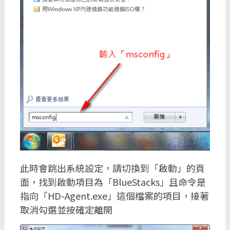
此時會跳出系統設定，請切換到「啟動」的頁
面，找到啟動項目為「BlueStacks」且命令是
指向「HD-Agent.exe」這個檔案的項目，接著
取消勾選並按確定離開