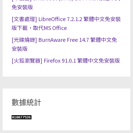
免安裝版
[文書處理] LibreOffice 7.2.1.2 繁體中文免安裝
版下載，取代MS Office
[光碟燒錄] BurnAware Free 14.7 繁體中文免
安裝版
[火狐瀏覽器] Firefox 91.0.1 繁體中文免安裝版
數據統計