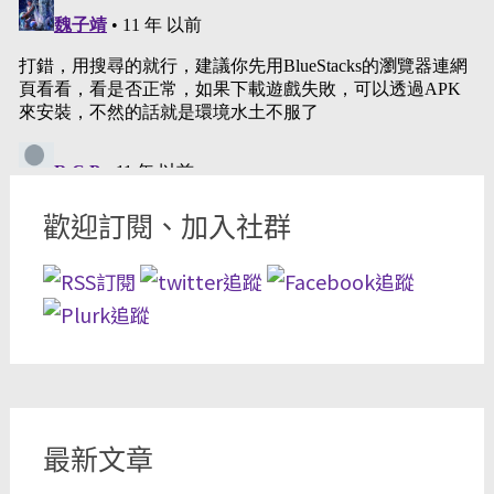
歡迎訂閱、加入社群
最新文章