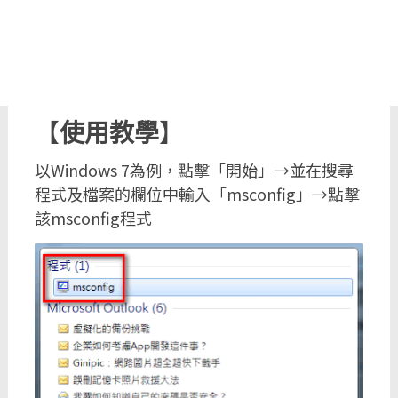
【
使用教學
】
以Windows 7為例，點擊「開始」→並在搜尋
程式及檔案的欄位中輸入「msconfig」→點擊
該msconfig程式