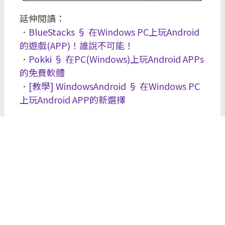
延伸閱讀：
．
BlueStacks § 在Windows PC上玩Android
的遊戲(APP)！誰說不可能！
．
Pokki § 在PC(Windows)上玩Android APPs
的免費軟體
．
[教學] WindowsAndroid § 在Windows PC
上玩Android APP的新選擇