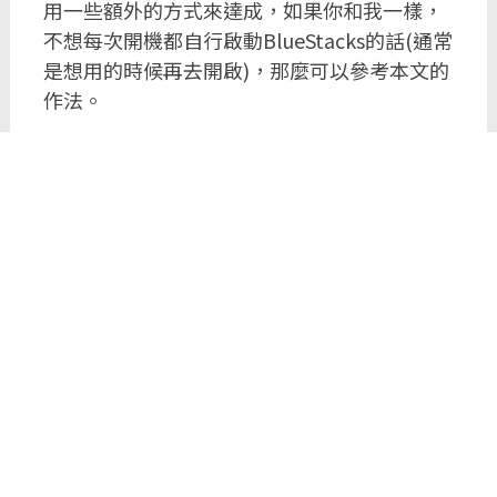
用一些額外的方式來達成，如果你和我一樣，
不想每次開機都自行啟動BlueStacks的話(通常
是想用的時候再去開啟)，那麼可以參考本文的
作法。