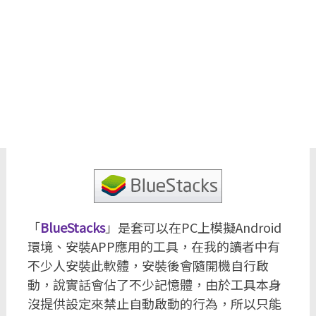
「
BlueStacks
」是套可以在PC上模擬Android
環境、安裝APP應用的工具，在我的讀者中有
不少人安裝此軟體，安裝後會隨開機自行啟
動，說實話會佔了不少記憶體，由於工具本身
沒提供設定來禁止自動啟動的行為，所以只能