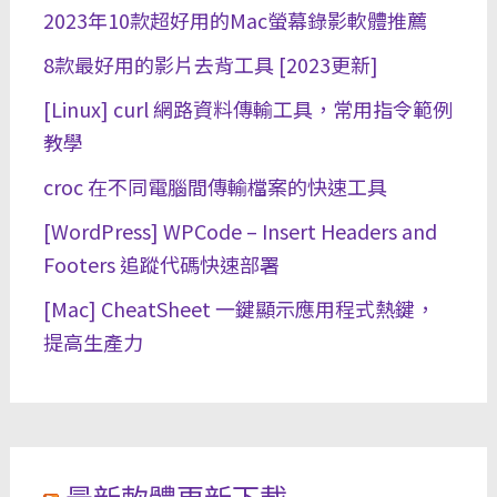
2023年10款超好用的Mac螢幕錄影軟體推薦
8款最好用的影片去背工具 [2023更新]
[Linux] curl 網路資料傳輸工具，常用指令範例
教學
croc 在不同電腦間傳輸檔案的快速工具
[WordPress] WPCode – Insert Headers and
Footers 追蹤代碼快速部署
[Mac] CheatSheet 一鍵顯示應用程式熱鍵，
提高生產力