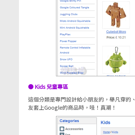
● Kids 兒童專區
這個分類是專門設計給小朋友的，舉凡穿的
友套上Google的商品時，哇！真潮！