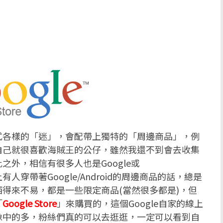
式各樣的「迷」，會配帶上獨特的「周邊商品」，例
自己就很喜歡海賊王的公仔，雖然我還不到會去收集
外，相信有很多人也是Google或
上有人穿帶著Google/Android的周邊商品的話，總是
得來不易，都是一些限定商品(當然很多都是)，但
「
Google Store
」來購買的，這個Google自家的線上
像中的多，粉絲們真的可以去逛逛，一定可以看到自