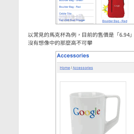
以常見的馬克杯為例，目前的售價是「6.94
沒有想像中的那麼高不可攀