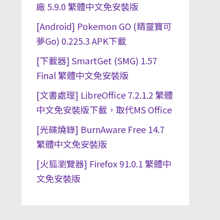
廠 5.9.0 繁體中文免安裝版
[Android] Pokemon GO (精靈寶可
夢Go) 0.225.3 APK下載
[下載器] SmartGet (SMG) 1.57
Final 繁體中文免安裝版
[文書處理] LibreOffice 7.2.1.2 繁體
中文免安裝版下載，取代MS Office
[光碟燒錄] BurnAware Free 14.7
繁體中文免安裝版
[火狐瀏覽器] Firefox 91.0.1 繁體中
文免安裝版