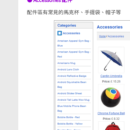
配件區有常見的馬克杯、手提袋、帽子等