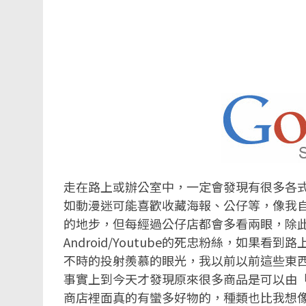
走在路上或辦公室中，一定會發現有很多各
如動漫迷可能喜歡收藏海報、公仔等，像我
的地步，但每經過公仔店都會多看兩眼，除此之
Android/Youtube的死忠粉絲，如果看到路
不時的投射羨慕的眼光，我以前以前這些東西
事實上到今天才發現原來很多商品是可以由
商店裡面真的有蠻多好物的，種類也比我想