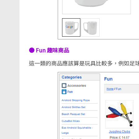
● Fun 趣味商品
這一類的商品應該算是玩具比較多，例如足