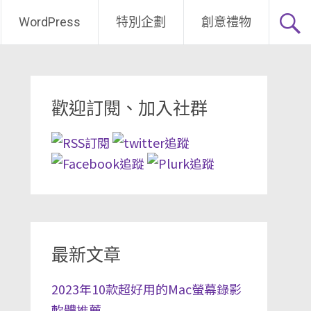
WordPress
特別企劃
創意禮物
歡迎訂閱、加入社群
最新文章
2023年10款超好用的Mac螢幕錄影
軟體推薦