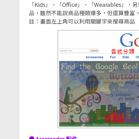
「Kids」、「Office」、「Wearables」
品，雖然不能說商品種類爆多，但還算豐富
註：畫面左上角可以利用關鍵字來搜尋商品
● Accessories 配件