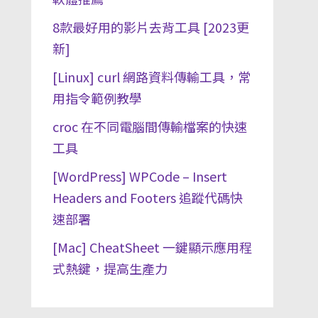
8款最好用的影片去背工具 [2023更
新]
[Linux] curl 網路資料傳輸工具，常
用指令範例教學
croc 在不同電腦間傳輸檔案的快速
工具
[WordPress] WPCode – Insert
Headers and Footers 追蹤代碼快
速部署
[Mac] CheatSheet 一鍵顯示應用程
式熱鍵，提高生產力