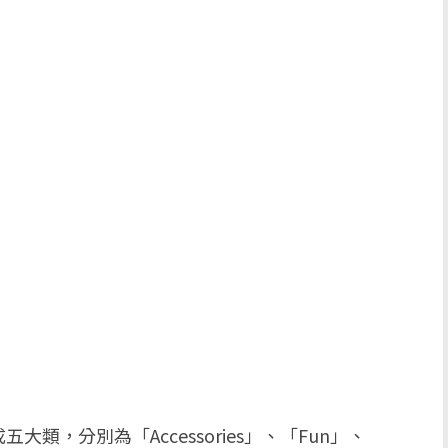
五大類，分別為「Accessories」、「Fun」、