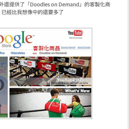
，另外還提供了「Doodles on Demand」的客製化商
，已經比我想像中的還要多了