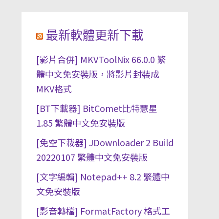
最新軟體更新下載
[影片合併] MKVToolNix 66.0.0 繁
體中文免安裝版，將影片封裝成
MKV格式
[BT下載器] BitComet比特慧星
1.85 繁體中文免安裝版
[免空下載器] JDownloader 2 Build
20220107 繁體中文免安裝版
[文字編輯] Notepad++ 8.2 繁體中
文免安裝版
[影音轉檔] FormatFactory 格式工