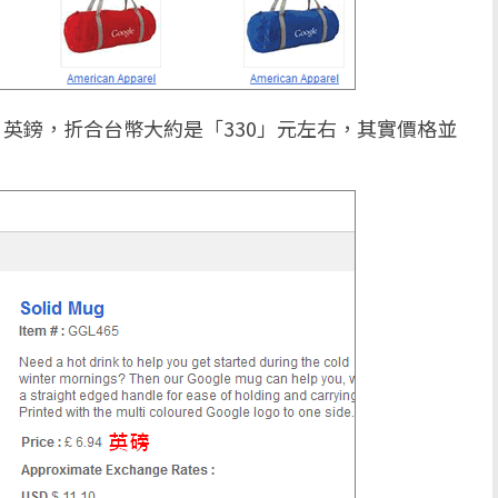
」英鎊，折合台幣大約是「330」元左右，其實價格並