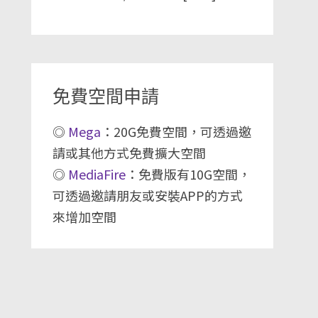
免費空間申請
◎
Mega
：20G免費空間，可透過邀
請或其他方式免費擴大空間
◎
MediaFire
：免費版有10G空間，
可透過邀請朋友或安裝APP的方式
來增加空間