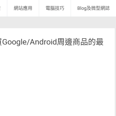
體
網站應用
電腦技巧
Blog及微型網誌
 買Google/Android周邊商品的最