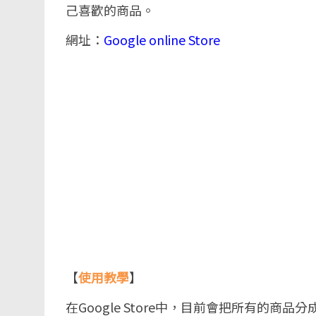
己喜歡的商品。
網址：
Google online Store
【
使用教學
】
在Google Store中，目前會把所有的商品分成