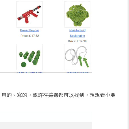
、用的、寫的，或許在這邊都可以找到，想想看小朋