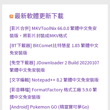
最新軟體更新下載
[影片合併] MKVToolNix 66.0.0 繁體中文免安
裝版，將影片封裝成MKV格式
[BT下載器] BitComet比特慧星 1.85 繁體中文
免安裝版
[免空下載器] JDownloader 2 Build 20220107
繁體中文免安裝版
[文字編輯] Notepad++ 8.2 繁體中文免安裝版
[影音轉檔] FormatFactory 格式工廠 5.9.0 繁
體中文免安裝版
[Android] Pokemon GO (精靈寶可夢Go)