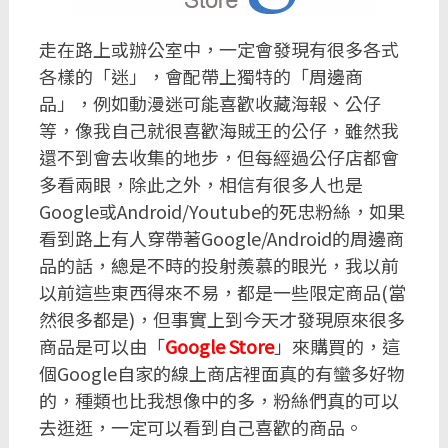
走在路上或辦公室中，一定會發現有很多各式
各樣的「迷」，會配帶上獨特的「周邊商
品」，例如動漫迷可能喜歡收藏海報、公仔
等，像我自己就很喜歡海賊王的公仔，雖然我
還不到會去收集的地步，但每經過公仔店都會
多看兩眼，除此之外，相信有很多人也是
Google或Android/Youtube的死忠粉絲，如果
看到路上有人穿帶著Google/Android的周邊商
品的話，總是不時的投射羨慕的眼光，我以前
以前這些東西得來不易，都是一些限定商品(當
然很多都是)，但事實上到今天才發現原來很多
商品是可以由「
Google Store
」來購買的，這
個Google自家的線上商店裡面真的有蠻多好物
的，種類也比我想像中的多，粉絲們真的可以
去逛逛，一定可以看到自己喜歡的商品。