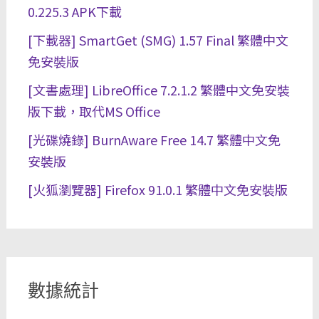
0.225.3 APK下載
[下載器] SmartGet (SMG) 1.57 Final 繁體中文
免安裝版
[文書處理] LibreOffice 7.2.1.2 繁體中文免安裝
版下載，取代MS Office
[光碟燒錄] BurnAware Free 14.7 繁體中文免
安裝版
[火狐瀏覽器] Firefox 91.0.1 繁體中文免安裝版
數據統計