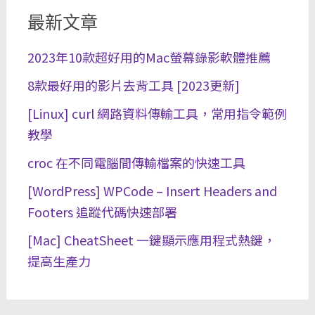
最新文章
2023年10款超好用的Mac螢幕錄影軟體推薦
8款最好用的影片去背工具 [2023更新]
[Linux] curl 網路資料傳輸工具，常用指令範例
教學
croc 在不同電腦間傳輸檔案的快速工具
[WordPress] WPCode – Insert Headers and
Footers 追蹤代碼快速部署
[Mac] CheatSheet 一鍵顯示應用程式熱鍵，
提高生產力