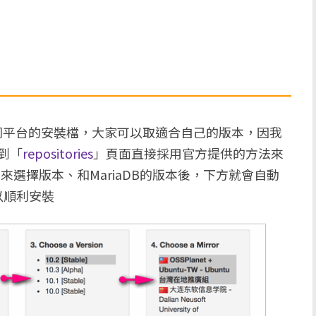
多不同平台的安裝檔，大家可以取適合自己的版本，因我
到「
repositories
」頁面直接採用官方提供的方法來
再來選擇版本、和MariaDB的版本後，下方就會自動
以順利安裝