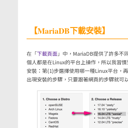
【MariaDB下載安裝】
在「
下載頁面
」中，MariaDB提供了許
個人都是在Linux的平台上操作，所以我習慣
安裝：第(1)步選擇使用哪一種Linux平台，
出現安裝的步驟，只要跟著網頁的步驟就可