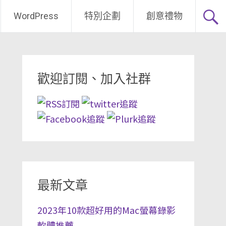
WordPress
特別企劃
創意禮物
歡迎訂閱、加入社群
最新文章
2023年10款超好用的Mac螢幕錄影
軟體推薦