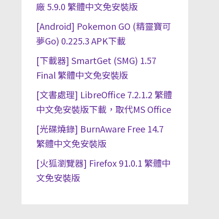
廠 5.9.0 繁體中文免安裝版
[Android] Pokemon GO (精靈寶可
夢Go) 0.225.3 APK下載
[下載器] SmartGet (SMG) 1.57
Final 繁體中文免安裝版
[文書處理] LibreOffice 7.2.1.2 繁體
中文免安裝版下載，取代MS Office
[光碟燒錄] BurnAware Free 14.7
繁體中文免安裝版
[火狐瀏覽器] Firefox 91.0.1 繁體中
文免安裝版