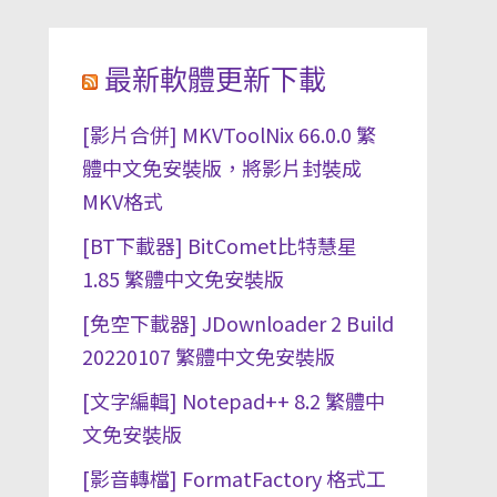
最新軟體更新下載
[影片合併] MKVToolNix 66.0.0 繁
體中文免安裝版，將影片封裝成
MKV格式
[BT下載器] BitComet比特慧星
1.85 繁體中文免安裝版
[免空下載器] JDownloader 2 Build
20220107 繁體中文免安裝版
[文字編輯] Notepad++ 8.2 繁體中
文免安裝版
[影音轉檔] FormatFactory 格式工