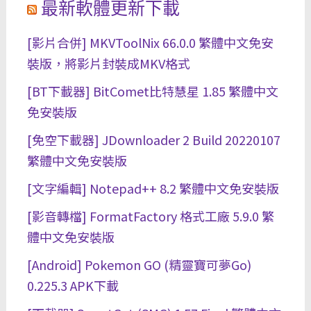
最新軟體更新下載
[影片合併] MKVToolNix 66.0.0 繁體中文免安
裝版，將影片封裝成MKV格式
[BT下載器] BitComet比特慧星 1.85 繁體中文
免安裝版
[免空下載器] JDownloader 2 Build 20220107
繁體中文免安裝版
[文字編輯] Notepad++ 8.2 繁體中文免安裝版
[影音轉檔] FormatFactory 格式工廠 5.9.0 繁
體中文免安裝版
[Android] Pokemon GO (精靈寶可夢Go)
0.225.3 APK下載