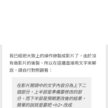
我已經把大致上的操作錄製成影片了，由於沒
有做影片的後製，所以在這邊直接用文字來解
說，請自行對照觀看：
在影片開頭中的文字內容分為上下二
個部分，上半部是準備要修改的部
分，而下半部是預期更改後的結果，
簡單的說就是要把 <h2> 改成