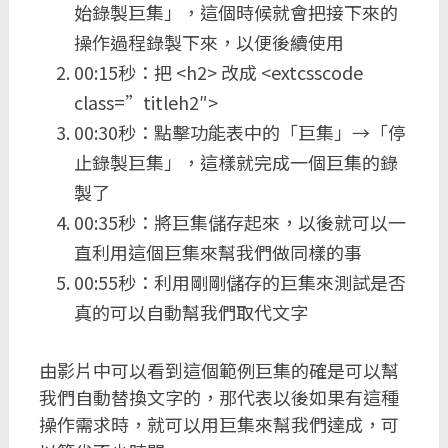
始錄製巨集」，這個時候就會把接下來的
操作過程錄製下來，以便後續使用
00:15秒：把 <h2> 改成 <extcsscode
class=”titleh2″>
00:30秒：點擊功能表中的「巨集」→「停
止錄製巨集」，這樣就完成一個巨集的錄
製了
00:35秒：將巨集儲存起來，以後就可以一
直利用這個巨集來幫我們做同樣的事
00:55秒：利用剛剛儲存的巨集來測試是否
真的可以自動幫我們取代文字
由影片中可以看到這個範例巨集的確是可以幫
我們自動替換文字的，那代表以後如果有這種
操作需求時，就可以用巨集來幫我們達成，可