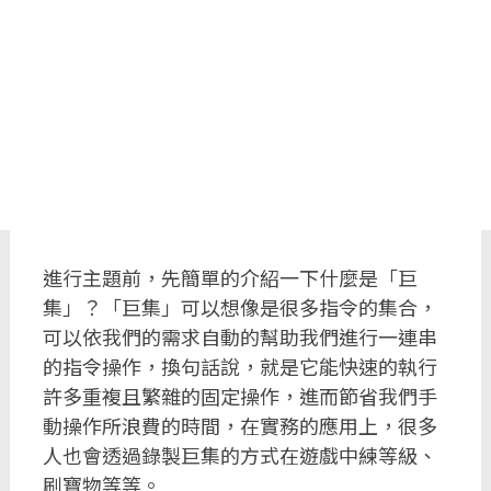
進行主題前，先簡單的介紹一下什麼是「巨
集」？「巨集」可以想像是很多指令的集合，
可以依我們的需求自動的幫助我們進行一連串
的指令操作，換句話說，就是它能快速的執行
許多重複且繁雜的固定操作，進而節省我們手
動操作所浪費的時間，在實務的應用上，很多
人也會透過錄製巨集的方式在遊戲中練等級、
刷寶物等等。