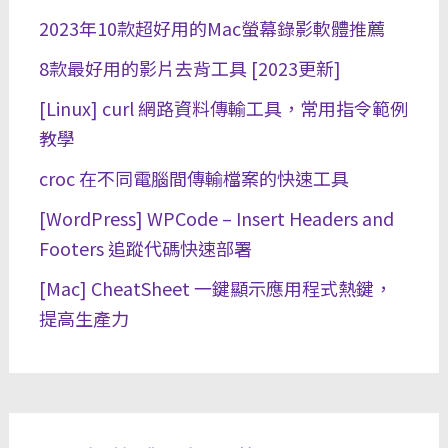
2023年10款超好用的Mac螢幕錄影軟體推薦
8款最好用的影片去背工具 [2023更新]
[Linux] curl 網路資料傳輸工具，常用指令範例
教學
croc 在不同電腦間傳輸檔案的快速工具
[WordPress] WPCode – Insert Headers and
Footers 追蹤代碼快速部署
[Mac] CheatSheet 一鍵顯示應用程式熱鍵，
提高生產力