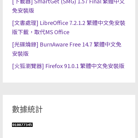
[下載器] SmartGet (SMG) 1.57 Final 繁體中文
免安裝版
[文書處理] LibreOffice 7.2.1.2 繁體中文免安裝
版下載，取代MS Office
[光碟燒錄] BurnAware Free 14.7 繁體中文免
安裝版
[火狐瀏覽器] Firefox 91.0.1 繁體中文免安裝版
數據統計