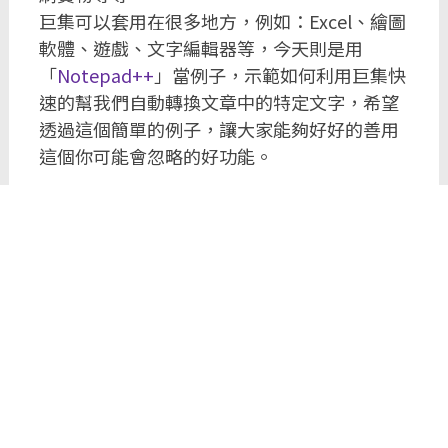
巨集可以套用在很多地方，例如：Excel、繪圖
軟體、遊戲、文字編輯器等，今天則是用
「
Notepad++
」當例子，示範如何利用巨集快
速的幫我們自動轉換文章中的特定文字，希望
透過這個簡單的例子，讓大家能夠好好的善用
這個你可能會忽略的好功能。