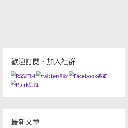
歡迎訂閱、加入社群
最新文章