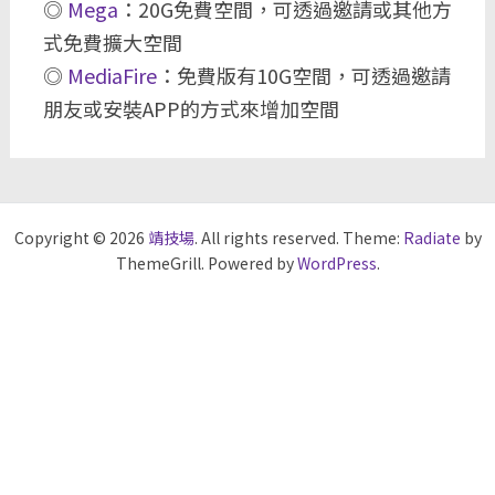
◎
Mega
：20G免費空間，可透過邀請或其他方
式免費擴大空間
◎
MediaFire
：免費版有10G空間，可透過邀請
朋友或安裝APP的方式來增加空間
Copyright © 2026
靖技場
. All rights reserved. Theme:
Radiate
by
ThemeGrill. Powered by
WordPress
.