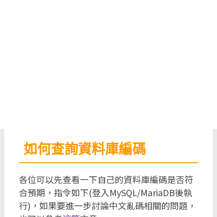
如何查詢資料庫編碼
各位可以先查看一下自己的資料庫編碼是否符
合預期，指令如下(登入MySQL/MariaDB後執
行)，如果要進一步討論中文亂碼相關的問題，