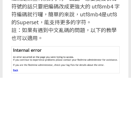
符號的話只要把編碼改成更強大的 utf8mb4 字
符編碼就行囉，簡單的來說，utf8mb4是utf8
的Superset，能支持更多的字符。
註：如果有遇到中文亂碼的問題，以下的教學
也可以適用。