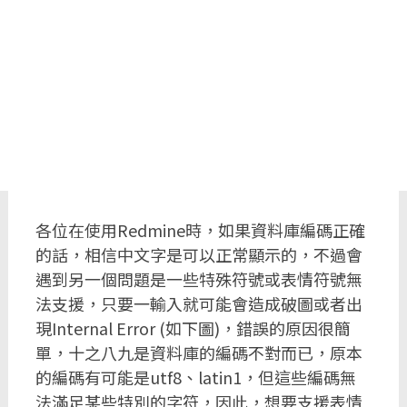
各位在使用Redmine時，如果資料庫編碼正確
的話，相信中文字是可以正常顯示的，不過會
遇到另一個問題是一些特殊符號或表情符號無
法支援，只要一輸入就可能會造成破圖或者出
現Internal Error (如下圖)，錯誤的原因很簡
單，十之八九是資料庫的編碼不對而已，原本
的編碼有可能是utf8、latin1，但這些編碼無
法滿足某些特別的字符，因此，想要支援表情