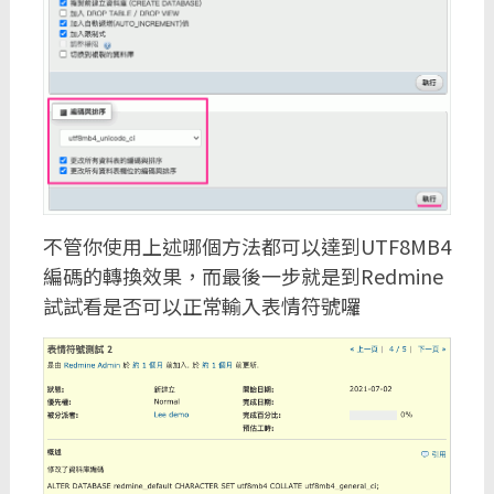
不管你使用上述哪個方法都可以達到UTF8MB4
編碼的轉換效果，而最後一步就是到Redmine
試試看是否可以正常輸入表情符號囉