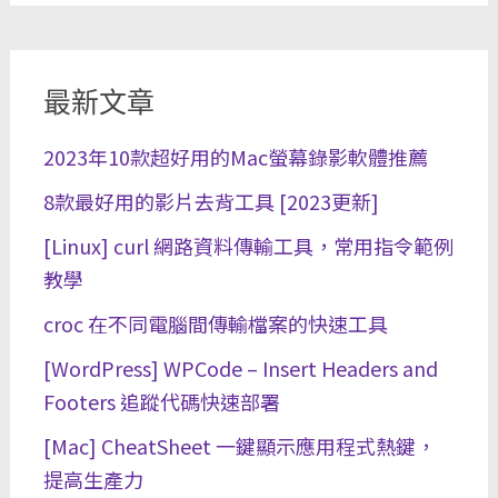
最新文章
2023年10款超好用的Mac螢幕錄影軟體推薦
8款最好用的影片去背工具 [2023更新]
[Linux] curl 網路資料傳輸工具，常用指令範例
教學
croc 在不同電腦間傳輸檔案的快速工具
[WordPress] WPCode – Insert Headers and
Footers 追蹤代碼快速部署
[Mac] CheatSheet 一鍵顯示應用程式熱鍵，
提高生產力