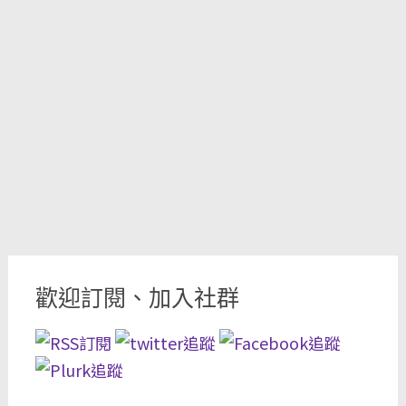
歡迎訂閱、加入社群