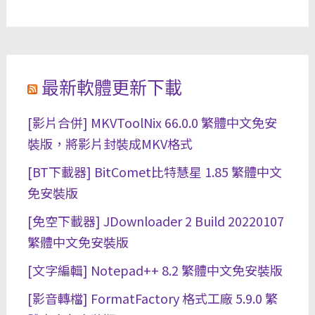
最新軟體更新下載
[影片合併] MKVToolNix 66.0.0 繁體中文免安
裝版，將影片封裝成MKV格式
[BT下載器] BitComet比特慧星 1.85 繁體中文
免安裝版
[免空下載器] JDownloader 2 Build 20220107
繁體中文免安裝版
[文字編輯] Notepad++ 8.2 繁體中文免安裝版
[影音轉檔] FormatFactory 格式工廠 5.9.0 繁