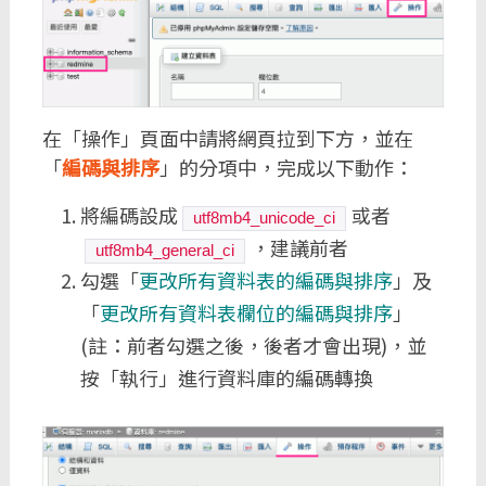
在「操作」頁面中請將網頁拉到下方，並在
「
編碼與排序
」的分項中，完成以下動作：
將編碼設成
或者
utf8mb4_unicode_ci
，建議前者
utf8mb4_general_ci
勾選「
更改所有資料表的編碼與排序
」及
「
更改所有資料表欄位的編碼與排序
」
(註：前者勾選之後，後者才會出現)，並
按「執行」進行資料庫的編碼轉換