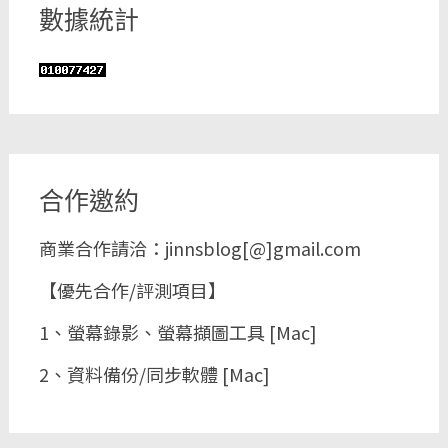
數據統計
合作邀約
商業合作請洽：jinnsblog[@]gmail.com
【優先合作/評測項目】
1、螢幕錄影、螢幕擷圖工具 [Mac]
2、資料備份/同步軟體 [Mac]