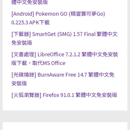
體中文免安裝版
[Android] Pokemon GO (精靈寶可夢Go)
0.225.3 APK下載
[下載器] SmartGet (SMG) 1.57 Final 繁體中文
免安裝版
[文書處理] LibreOffice 7.2.1.2 繁體中文免安裝
版下載，取代MS Office
[光碟燒錄] BurnAware Free 14.7 繁體中文免
安裝版
[火狐瀏覽器] Firefox 91.0.1 繁體中文免安裝版