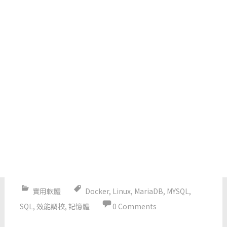
實用軟體
Docker
,
Linux
,
MariaDB
,
MYSQL
,
SQL
,
效能調校
,
記憶體
0 Comments