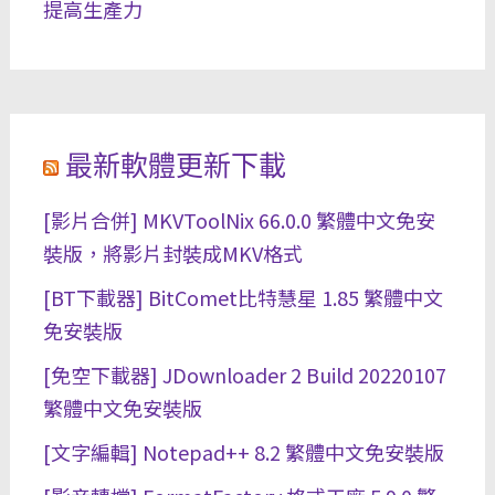
提高生產力
最新軟體更新下載
[影片合併] MKVToolNix 66.0.0 繁體中文免安
裝版，將影片封裝成MKV格式
[BT下載器] BitComet比特慧星 1.85 繁體中文
免安裝版
[免空下載器] JDownloader 2 Build 20220107
繁體中文免安裝版
[文字編輯] Notepad++ 8.2 繁體中文免安裝版