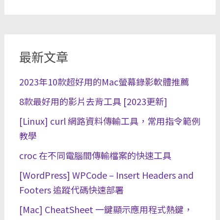
最新文章
2023年10款超好用的Mac螢幕錄影軟體推薦
8款最好用的影片去背工具 [2023更新]
[Linux] curl 網路資料傳輸工具，常用指令範例
教學
croc 在不同電腦間傳輸檔案的快速工具
[WordPress] WPCode – Insert Headers and
Footers 追蹤代碼快速部署
[Mac] CheatSheet 一鍵顯示應用程式熱鍵，