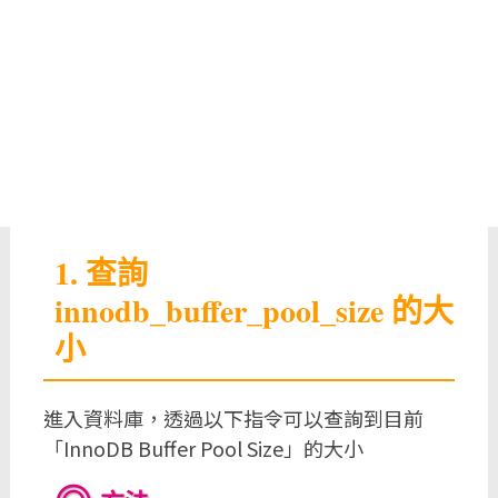
1. 查詢
innodb_buffer_pool_size 的大
小
進入資料庫，透過以下指令可以查詢到目前
「InnoDB Buffer Pool Size」的大小