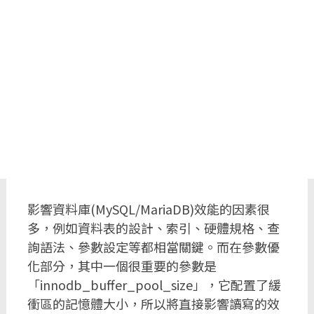
影響資料庫(MySQL/MariaDB)效能的因素很
多，例如資料表的設計、索引、硬體規格、查
詢語法、參數設定等都相當關鍵。而在參數優
化部分，其中一個很重要的參數是
「innodb_buffer_pool_size」，它配置了緩
衝區的記憶體大小，所以將直接影響讀寫的效