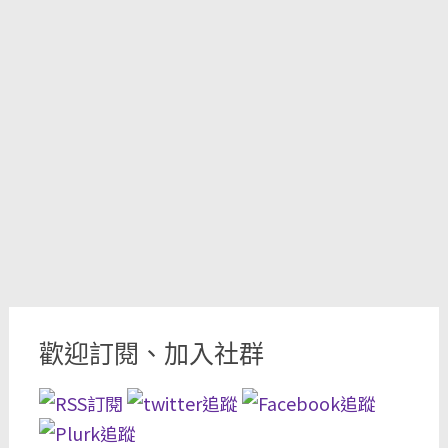
歡迎訂閱、加入社群