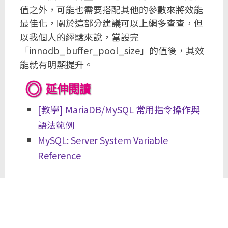
值之外，可能也需要搭配其他的參數來將效能
最佳化，關於這部分建議可以上網多查查，但
以我個人的經驗來說，當設完
「innodb_buffer_pool_size」的值後，其效
能就有明顯提升。
延伸閱讀
[教學] MariaDB/MySQL 常用指令操作與
語法範例
MySQL: Server System Variable
Reference