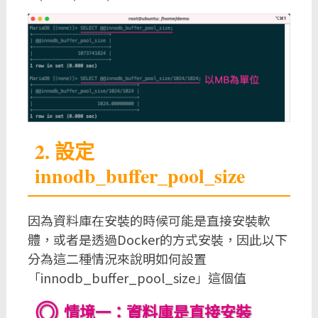
2. 設定
innodb_buffer_pool_size
因為資料庫在安裝的時候可能是直接安裝軟
體，或者是透過Docker的方式安裝，因此以下
分為這二種情況來說明如何設置
「innodb_buffer_pool_size」這個值
情境一：資料庫是直接安裝