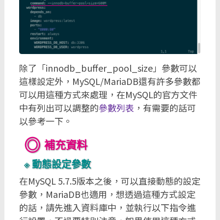
除了「innodb_buffer_pool_size」參數可以
這樣設定外，MySQL/MariaDB還有許多參數都
可以用這種方式來處理，在MySQL的官方文件
中有列出可以調整的
參數列表
，有需要的話可
以參考一下。
補充資料
動態設定參數
在MySQL 5.7.5版本之後，可以直接動態的設定
參數，MariaDB也適用，想透過這種方式設定
的話，請先進入資料庫中，並執行以下指令進