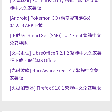
[影音轉檔] FormatFactory 格式工廠 5.9.0 繁
體中文免安裝版
[Android] Pokemon GO (精靈寶可夢Go)
0.225.3 APK下載
[下載器] SmartGet (SMG) 1.57 Final 繁體中文
免安裝版
[文書處理] LibreOffice 7.2.1.2 繁體中文免安裝
版下載，取代MS Office
[光碟燒錄] BurnAware Free 14.7 繁體中文免
安裝版
[火狐瀏覽器] Firefox 91.0.1 繁體中文免安裝版