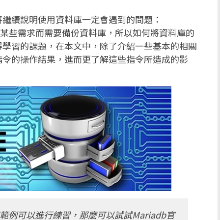
將繼續說明使用資料庫一定會遇到的問題：
某些需求而需要備份資料庫，所以如何將資料庫的
得學習的課題，在本文中，除了介紹一些基本的相關
指令的操作結果，進而更了解這些指令所造成的影
例可以進行練習，那麼可以試試Mariadb官