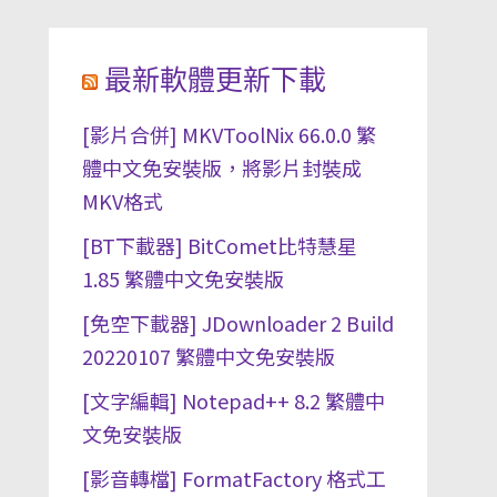
最新軟體更新下載
[影片合併] MKVToolNix 66.0.0 繁
體中文免安裝版，將影片封裝成
MKV格式
[BT下載器] BitComet比特慧星
1.85 繁體中文免安裝版
[免空下載器] JDownloader 2 Build
20220107 繁體中文免安裝版
[文字編輯] Notepad++ 8.2 繁體中
文免安裝版
[影音轉檔] FormatFactory 格式工