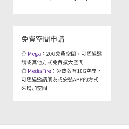
免費空間申請
◎
Mega
：20G免費空間，可透過邀
請或其他方式免費擴大空間
◎
MediaFire
：免費版有10G空間，
可透過邀請朋友或安裝APP的方式
來增加空間