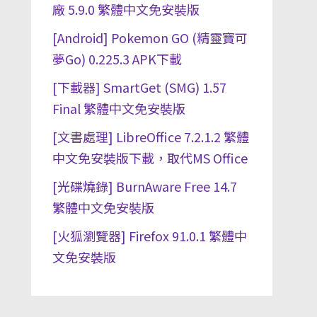
廠 5.9.0 繁體中文免安裝版
[Android] Pokemon GO (精靈寶可
夢Go) 0.225.3 APK下載
[下載器] SmartGet (SMG) 1.57
Final 繁體中文免安裝版
[文書處理] LibreOffice 7.2.1.2 繁體
中文免安裝版下載，取代MS Office
[光碟燒錄] BurnAware Free 14.7
繁體中文免安裝版
[火狐瀏覽器] Firefox 91.0.1 繁體中
文免安裝版