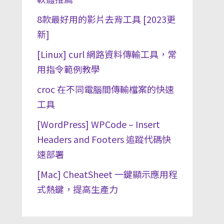
8款最好用的影片去背工具 [2023更
新]
[Linux] curl 網路資料傳輸工具，常
用指令範例教學
croc 在不同電腦間傳輸檔案的快速
工具
[WordPress] WPCode – Insert
Headers and Footers 追蹤代碼快
速部署
[Mac] CheatSheet 一鍵顯示應用程
式熱鍵，提高生產力