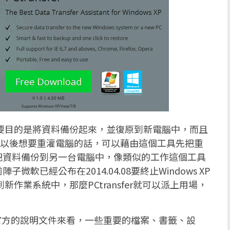
的主要目的是將資料備份起來，並復原到新電腦中，而且
說如果以後想要重灌電腦的話，可以藉由這個工具先把重
把資料備份到另一台電腦中，像類似的工作這個工具
已經公布在2014.04.08要終止Windows XP
作業系統中，那麼PCtransfer就可以派上用場，
下方官方的說明文件來看，一些重要的檔案、書籤、設