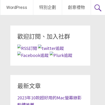
WordPress
特別企劃
創意禮物
歡迎訂閱、加入社群
最新文章
2023年10款超好用的Mac螢幕錄影
軟體推薦