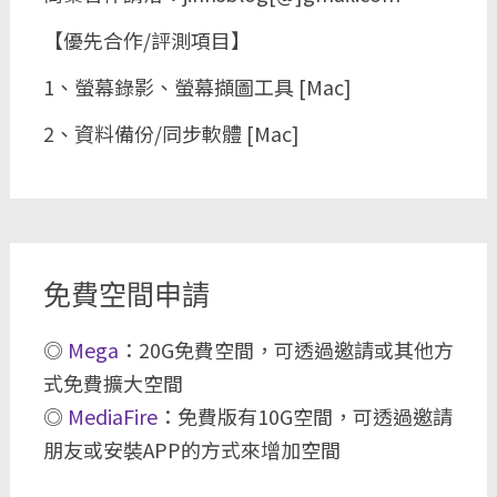
【優先合作/評測項目】
1、螢幕錄影、螢幕擷圖工具 [Mac]
2、資料備份/同步軟體 [Mac]
免費空間申請
◎
Mega
：20G免費空間，可透過邀請或其他方
式免費擴大空間
◎
MediaFire
：免費版有10G空間，可透過邀請
朋友或安裝APP的方式來增加空間