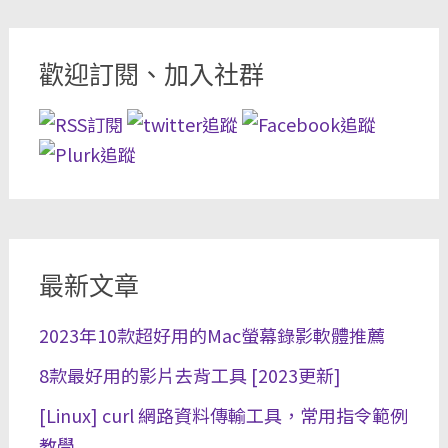
歡迎訂閱、加入社群
最新文章
2023年10款超好用的Mac螢幕錄影軟體推薦
8款最好用的影片去背工具 [2023更新]
[Linux] curl 網路資料傳輸工具，常用指令範例
教學