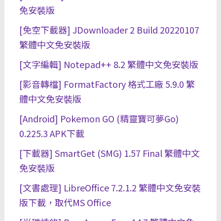
免安裝版
[免空下載器] JDownloader 2 Build 20220107
繁體中文免安裝版
[文字編輯] Notepad++ 8.2 繁體中文免安裝版
[影音轉檔] FormatFactory 格式工廠 5.9.0 繁
體中文免安裝版
[Android] Pokemon GO (精靈寶可夢Go)
0.225.3 APK下載
[下載器] SmartGet (SMG) 1.57 Final 繁體中文
免安裝版
[文書處理] LibreOffice 7.2.1.2 繁體中文免安裝
版下載，取代MS Office