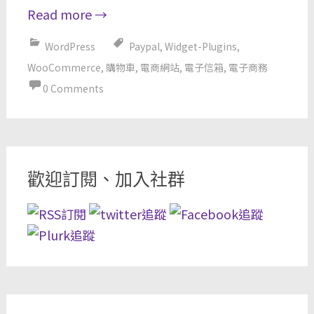
Read more
→
WordPress
Paypal
,
Widget-Plugins
,
WooCommerce
,
購物車
,
電商網站
,
電子信箱
,
電子商務
0 Comments
歡迎訂閱、加入社群