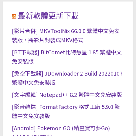
最新軟體更新下載
[影片合併] MKVToolNix 66.0.0 繁體中文免安
裝版，將影片封裝成MKV格式
[BT下載器] BitComet比特慧星 1.85 繁體中文
免安裝版
[免空下載器] JDownloader 2 Build 20220107
繁體中文免安裝版
[文字編輯] Notepad++ 8.2 繁體中文免安裝版
[影音轉檔] FormatFactory 格式工廠 5.9.0 繁
體中文免安裝版
[Android] Pokemon GO (精靈寶可夢Go)