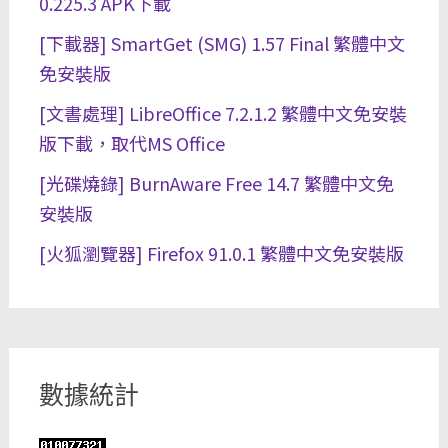
0.225.3 APK下載
[下載器] SmartGet (SMG) 1.57 Final 繁體中文
免安裝版
[文書處理] LibreOffice 7.2.1.2 繁體中文免安裝
版下載，取代MS Office
[光碟燒錄] BurnAware Free 14.7 繁體中文免
安裝版
[火狐瀏覽器] Firefox 91.0.1 繁體中文免安裝版
數據統計