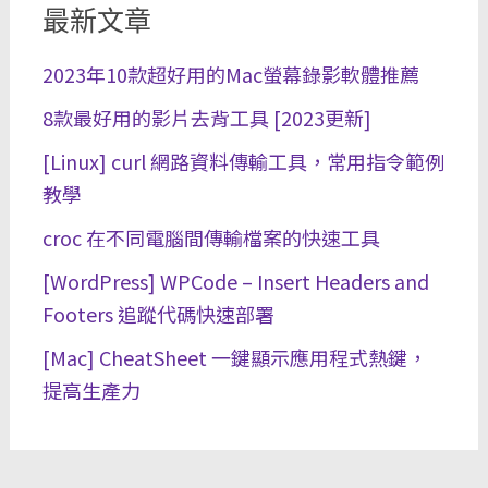
最新文章
2023年10款超好用的Mac螢幕錄影軟體推薦
8款最好用的影片去背工具 [2023更新]
[Linux] curl 網路資料傳輸工具，常用指令範例
教學
croc 在不同電腦間傳輸檔案的快速工具
[WordPress] WPCode – Insert Headers and
Footers 追蹤代碼快速部署
[Mac] CheatSheet 一鍵顯示應用程式熱鍵，
提高生產力