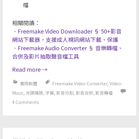
檔
相關閱讀：
．
Freemake Video Downloader § 50+影音
網站下載器，支援成人視訊網站下載、保護
．
Freemake Audio Converter § 音樂轉檔、
合併及影片抽取聲音檔工具
Read more
→
實用軟體
Freemake Video Converter
,
Video-
Music
,
光碟燒錄
,
字幕
,
影音分割
,
影音合併
,
影音轉檔
4 Comments