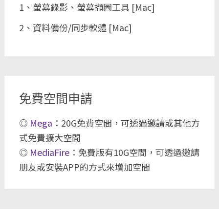
1、螢幕錄影、螢幕擷圖工具 [Mac]
2、資料備份/同步軟體 [Mac]
免費空間申請
◎
Mega
：20G免費空間，可透過邀請或其他方
式免費擴大空間
◎
MediaFire
：免費版有10G空間，可透過邀請
朋友或安裝APP的方式來增加空間