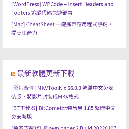
[WordPress] WPCode – Insert Headers and
Footers 追蹤代碼快速部署
[Mac] CheatSheet 一鍵顯示應用程式熱鍵，
提高生產力
最新軟體更新下載
[影片合併] MKVToolNix 66.0.0 繁體中文免安
裝版，將影片封裝成MKV格式
[BT下載器] BitComet比特慧星 1.85 繁體中文
免安裝版
[免空下載器] JDownloader 2 Build 20220107