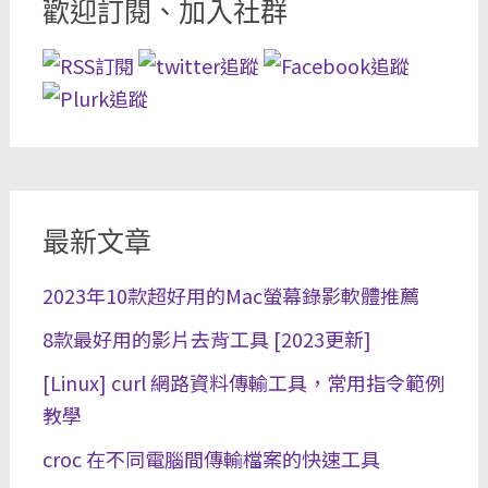
歡迎訂閱、加入社群
最新文章
2023年10款超好用的Mac螢幕錄影軟體推薦
8款最好用的影片去背工具 [2023更新]
[Linux] curl 網路資料傳輸工具，常用指令範例
教學
croc 在不同電腦間傳輸檔案的快速工具