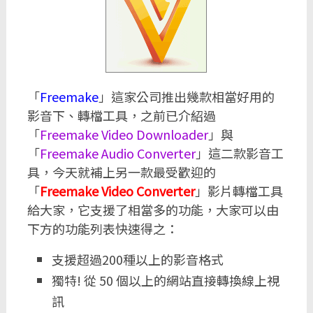
「
Freemake
」這家公司推出幾款相當好用的
影音下、轉檔工具，之前已介紹過
「
Freemake Video Downloader
」與
「
Freemake Audio Converter
」這二款影音工
具，今天就補上另一款最受歡迎的
「
Freemake Video Converter
」影片轉檔工具
給大家，它支援了相當多的功能，大家可以由
下方的功能列表快速得之：
支援超過200種以上的影音格式
獨特! 從 50 個以上的網站直接轉換線上視
訊