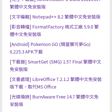
繁體中文免安裝版
[文字編輯] Notepad++ 8.2 繁體中文免安裝版
[影音轉檔] FormatFactory 格式工廠 5.9.0 繁
體中文免安裝版
[Android] Pokemon GO (精靈寶可夢Go)
0.225.3 APK下載
[下載器] SmartGet (SMG) 1.57 Final 繁體中文
免安裝版
[文書處理] LibreOffice 7.2.1.2 繁體中文免安裝
版下載，取代MS Office
[光碟燒錄] BurnAware Free 14.7 繁體中文免
安裝版