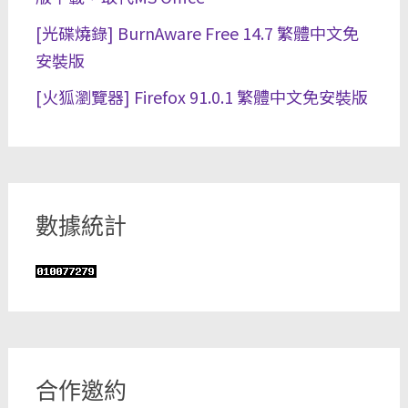
[光碟燒錄] BurnAware Free 14.7 繁體中文免
安裝版
[火狐瀏覽器] Firefox 91.0.1 繁體中文免安裝版
數據統計
合作邀約