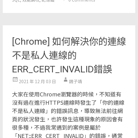
[Chrome] 如何解決你的連線
不是私人連線的
ERR_CERT_INVALID錯誤
2021 年 12 月 03 日
魏子靖
大家在使用Chrome瀏覽器的時候，不知道有
沒有過在進行HTTPS連線時發生了「你的連線
不是私人連線」的錯誤訊息，導致無法前往網
頁的狀況發生，也許發生這種現象的原因會有
很多種，不過我常遇到的案例是屬於
「NET::ERR_CERT_INVALID」的錯誤，通常