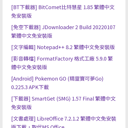
[BT下載器] BitComet比特慧星 1.85 繁體中文
免安裝版
[免空下載器] JDownloader 2 Build 20220107
繁體中文免安裝版
[文字編輯] Notepad++ 8.2 繁體中文免安裝版
[影音轉檔] FormatFactory 格式工廠 5.9.0 繁
體中文免安裝版
[Android] Pokemon GO (精靈寶可夢Go)
0.225.3 APK下載
[下載器] SmartGet (SMG) 1.57 Final 繁體中文
免安裝版
[文書處理] LibreOffice 7.2.1.2 繁體中文免安裝
版下載，取代MS Office