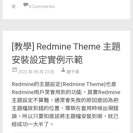
理
0 Comments
[教學] Redmine Theme 主題
安裝設定實例示範
2021 年 09 月 23 日
魏子靖
Redmine的主題設定(Redmine Theme)也是
Redmine用戶常會用到的功能，其實Redmine
主題設定不算難，通常會失敗的原因是因為把
主題檔放到錯的位置，導致在套用時候出現錯
誤，所以只要知道該將主題檔安裝到哪，就已
經成功一大半了。