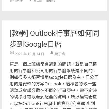
資料同步
0 Comments
[教學] Outlook行事曆如何同
步到Google日曆
2021 年 10 月 14 日
魏子靖
這是一個上班族常會遇到的問題，就是自己慣
用的行事曆和公司用的行事曆系統是不同的，
例如很多人都習慣用Google日曆為主，但公司
用的是微軟的方案Outlook，這樣會導致一些
活動或會議分散在不同的行事曆中，需不定時
的切換才可以看到想要的資料，所以通常希望
可以把Outlook行事曆上的資料(公事)同步到